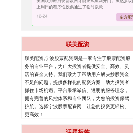
美国联邦政府仍需数日才能正式重新开门。虽然参议
上周日的程序性投票通过了临时拨款....
12-24
东方配
联美配资
联美配资,宁波股票配资网是一家专注于股票配资服
务的专业平台，为广大投资者提供安全、高效、灵
活的资金支持。我们致力于帮助用户解决炒股资金
不足的问题，提供多样化的配资方案，助力投资者
抓住市场机遇。平台秉承诚信、透明的服务理念，
拥有完善的风控体系和专业团队，为您的投资保驾
护航。选择宁波股票配资网，让您的投资更轻松、
更高效！
话题标签