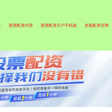
资
股票配资代理
股票配资开户手机版
炒股配资官网