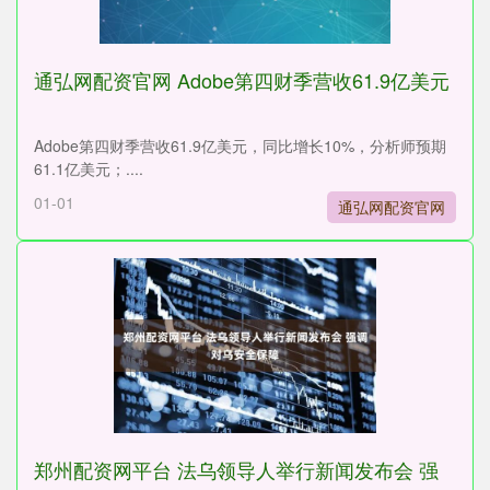
通弘网配资官网 Adobe第四财季营收61.9亿美元
Adobe第四财季营收61.9亿美元，同比增长10%，分析师预期
61.1亿美元；....
01-01
通弘网配资官网
郑州配资网平台 法乌领导人举行新闻发布会 强