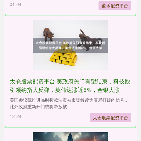
01-04
盈禾配资平台
太仓股票配资平台 美政府关门有望结束，科技股
引领纳指大反弹，英伟达涨近6%，金银大涨
美国参议院推进临时拨款法案被市场解读为僵局打破的信号，
此外政府重新开门或将释放被....
12-24
太仓股票配资平台