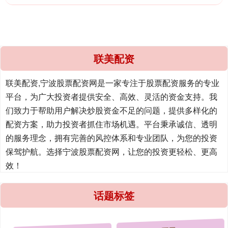
联美配资
联美配资,宁波股票配资网是一家专注于股票配资服务的专业
平台，为广大投资者提供安全、高效、灵活的资金支持。我
们致力于帮助用户解决炒股资金不足的问题，提供多样化的
配资方案，助力投资者抓住市场机遇。平台秉承诚信、透明
的服务理念，拥有完善的风控体系和专业团队，为您的投资
保驾护航。选择宁波股票配资网，让您的投资更轻松、更高
效！
话题标签