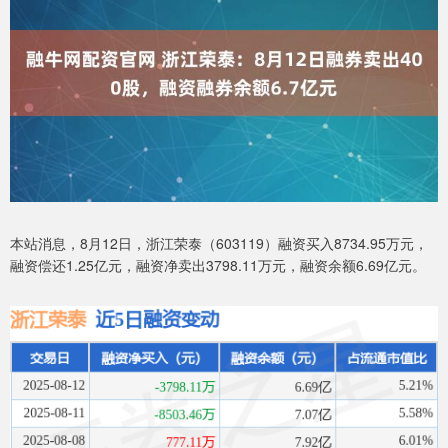
本站消息，8月12日，浙江荣泰（603119）融资买入8734.95万元，
融资偿还1.25亿元，融资净卖出3798.11万元，融资余额6.69亿元。