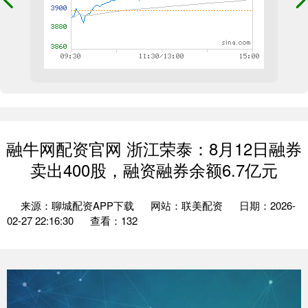
融牛网配资官网 浙江荣泰：8月12日融券
卖出400股，融资融券余额6.7亿元
来源：聊城配资APP下载
网站：联美配资
日期：2026-
02-27 22:16:30
查看：132