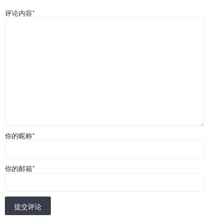
评论内容
*
你的昵称
*
你的邮箱
*
提交评论