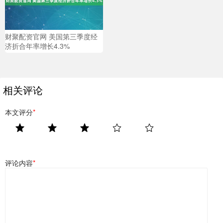
财聚配资官网 美国第三季度经
济折合年率增长4.3%
相关评论
本文评分
*
评论内容
*