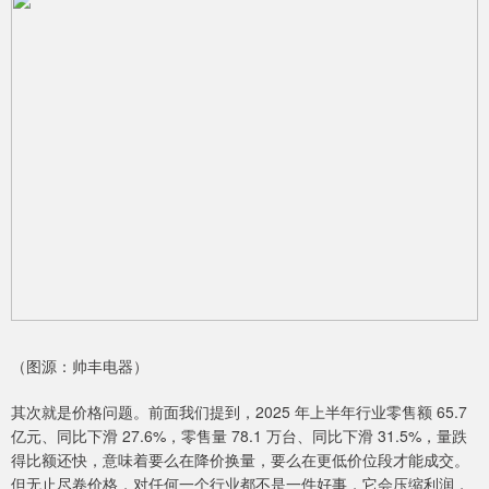
（图源：帅丰电器）
其次就是价格问题。前面我们提到，2025 年上半年行业零售额 65.7
亿元、同比下滑 27.6%，零售量 78.1 万台、同比下滑 31.5%，量跌
得比额还快，意味着要么在降价换量，要么在更低价位段才能成交。
但无止尽卷价格，对任何一个行业都不是一件好事，它会压缩利润，