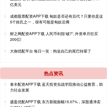
亿美元
成都股票配资APP下载 匈奴是否还有后代？只要你是这
5个姓氏之一，很有可能是匈奴后裔
财之网配资APP下载 人民币剑指“破7”, 外资单月狂买
200亿!
大御优配平台 每日一笑：狗追自己的尾巴转晕了
热点资讯
泰丰配资APP下载 蓝天投资实战学院推动公益教育，助
力社会发展
盛盈优配APP下载 东方新能振幅15.07%，深股通净卖