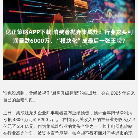
谁也没想到，曾经被视作"厨房升级标配"的集成灶，会在 2025 年迎来
自己的至暗时刻。
近日，集成灶龙头企业帅丰电器发布业绩预告，预计全年归母净利润
亏损 4300 万元至 6200 万元，在扣除无关收入后的主营业务收入仅 2
亿元至 2.4 亿元。作为集成灶行业的龙头企业之一，帅丰电器也曾站
在行业高光时刻、被资本寄予厚望，如今却不得不面对即将退市的现