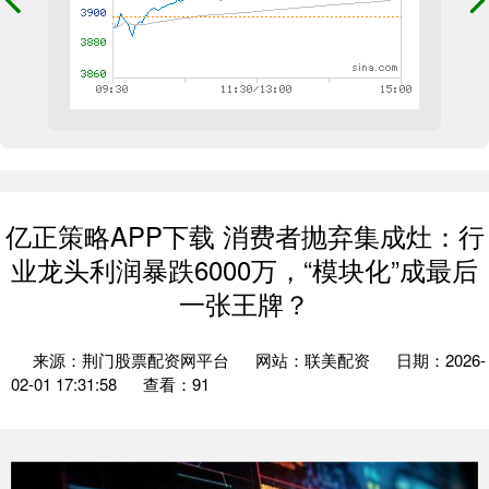
亿正策略APP下载 消费者抛弃集成灶：行
业龙头利润暴跌6000万，“模块化”成最后
一张王牌？
来源：荆门股票配资网平台
网站：联美配资
日期：2026-
02-01 17:31:58
查看：91