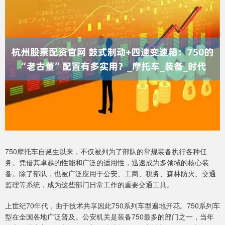
750摩托车自诞生以来，不仅被列为了部队的常规装备执行各种任
务。凭借其卓越的性能和广泛的适用性，迅速成为多领域的核心装
备。除了部队，也被广泛应用于公安、工商、税务、森林防火、交通
监理等系统，成为这些部门日常工作的重要交通工具。
上世纪70年代，由于技术共享因此750系列车型遍地开花。750系列车
型在全国各地广泛普及。公安机关是装备750最多的部门之一，当年