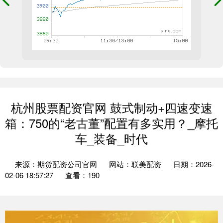
杭州股票配资官网 鼓式制动+四速变速
箱：750的“老古董”配置有多实用？_摩托
车_装备_时代
来源：期货配资公司官网
网站：联美配资
日期：2026-
02-06 18:57:27
查看：190