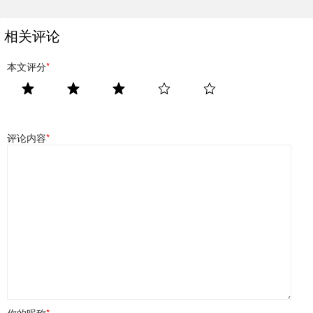
相关评论
本文评分
*
评论内容
*
你的昵称
*