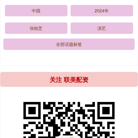
中国
2024年
张柏芝
演艺
全部话题标签
关注 联美配资