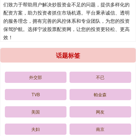
们致力于帮助用户解决炒股资金不足的问题，提供多样化的
配资方案，助力投资者抓住市场机遇。平台秉承诚信、透明
的服务理念，拥有完善的风控体系和专业团队，为您的投资
保驾护航。选择宁波股票配资网，让您的投资更轻松、更高
效！
话题标签
外交部
不已
TVB
帕金森
美国
网友
夫妇
南京