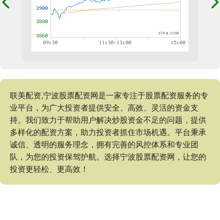
联美配资,宁波股票配资网是一家专注于股票配资服务的专
业平台，为广大投资者提供安全、高效、灵活的资金支
持。我们致力于帮助用户解决炒股资金不足的问题，提供
多样化的配资方案，助力投资者抓住市场机遇。平台秉承
诚信、透明的服务理念，拥有完善的风控体系和专业团
队，为您的投资保驾护航。选择宁波股票配资网，让您的
投资更轻松、更高效！