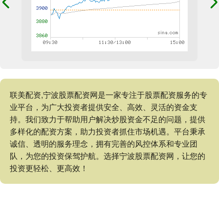
联美配资,宁波股票配资网是一家专注于股票配资服务的专
业平台，为广大投资者提供安全、高效、灵活的资金支
持。我们致力于帮助用户解决炒股资金不足的问题，提供
多样化的配资方案，助力投资者抓住市场机遇。平台秉承
诚信、透明的服务理念，拥有完善的风控体系和专业团
队，为您的投资保驾护航。选择宁波股票配资网，让您的
投资更轻松、更高效！