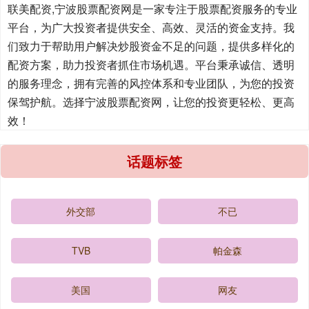
联美配资,宁波股票配资网是一家专注于股票配资服务的专业
平台，为广大投资者提供安全、高效、灵活的资金支持。我
们致力于帮助用户解决炒股资金不足的问题，提供多样化的
配资方案，助力投资者抓住市场机遇。平台秉承诚信、透明
的服务理念，拥有完善的风控体系和专业团队，为您的投资
保驾护航。选择宁波股票配资网，让您的投资更轻松、更高
效！
话题标签
外交部
不已
TVB
帕金森
美国
网友