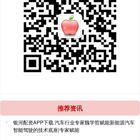
推荐资讯
银河配资APP下载 汽车行业专家魏学哲赋能新能源汽车
智能驾驶的技术底座|专家赋能