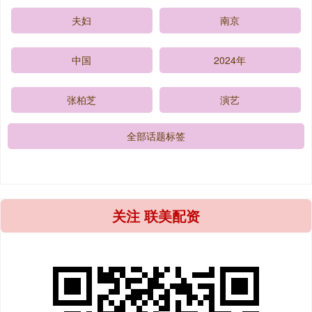
夫妇
南京
中国
2024年
张柏芝
演艺
全部话题标签
关注 联美配资