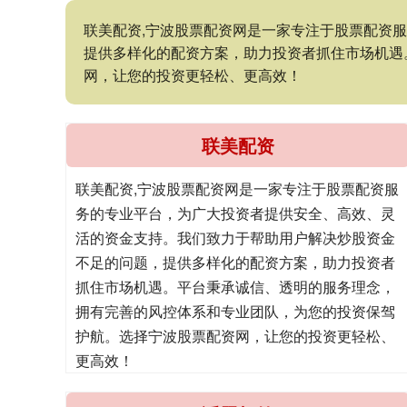
联美配资,宁波股票配资网是一家专注于股票配资
提供多样化的配资方案，助力投资者抓住市场机遇
网，让您的投资更轻松、更高效！
联美配资
联美配资,宁波股票配资网是一家专注于股票配资服
务的专业平台，为广大投资者提供安全、高效、灵
活的资金支持。我们致力于帮助用户解决炒股资金
不足的问题，提供多样化的配资方案，助力投资者
抓住市场机遇。平台秉承诚信、透明的服务理念，
拥有完善的风控体系和专业团队，为您的投资保驾
护航。选择宁波股票配资网，让您的投资更轻松、
更高效！