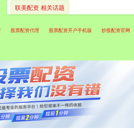
联美配资 相关话题
资
股票配资代理
股票配资开户手机版
炒股配资官网