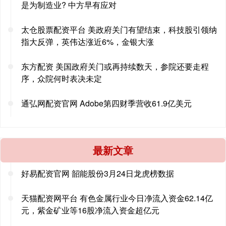
是为制造业? 中方早有应对
太仓股票配资平台 美政府关门有望结束，科技股引领纳
指大反弹，英伟达涨近6%，金银大涨
东方配资 美国政府关门或再持续数天，参院还要走程
序，众院何时表决未定
通弘网配资官网 Adobe第四财季营收61.9亿美元
最新文章
好易配资官网 韶能股份3月24日龙虎榜数据
天猫配资网平台 有色金属行业今日净流入资金62.14亿
元，紫金矿业等16股净流入资金超亿元