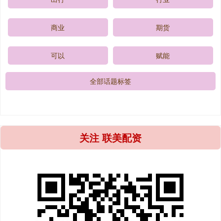
商业
期货
可以
赋能
全部话题标签
关注 联美配资