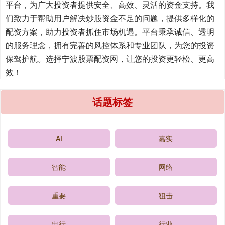
平台，为广大投资者提供安全、高效、灵活的资金支持。我
们致力于帮助用户解决炒股资金不足的问题，提供多样化的
配资方案，助力投资者抓住市场机遇。平台秉承诚信、透明
的服务理念，拥有完善的风控体系和专业团队，为您的投资
保驾护航。选择宁波股票配资网，让您的投资更轻松、更高
效！
话题标签
AI
嘉实
智能
网络
重要
狙击
出行
行业