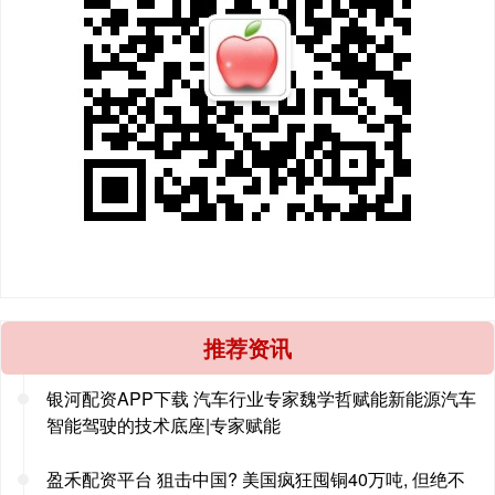
推荐资讯
银河配资APP下载 汽车行业专家魏学哲赋能新能源汽车
智能驾驶的技术底座|专家赋能
盈禾配资平台 狙击中国? 美国疯狂囤铜40万吨, 但绝不