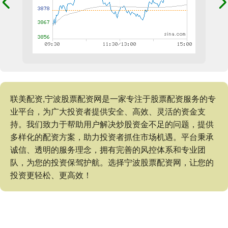
联美配资,宁波股票配资网是一家专注于股票配资服务的专
业平台，为广大投资者提供安全、高效、灵活的资金支
持。我们致力于帮助用户解决炒股资金不足的问题，提供
多样化的配资方案，助力投资者抓住市场机遇。平台秉承
诚信、透明的服务理念，拥有完善的风控体系和专业团
队，为您的投资保驾护航。选择宁波股票配资网，让您的
投资更轻松、更高效！