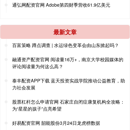
通弘网配资官网 Adobe第四财季营收61.9亿美元
最新文章
百富策略 蹲点调查 | 水运绿色变革会由山东掀起吗？
融通资产配资官网 阅读量16万+，南京大学校园媒体的
评论阅读量为何这么高？
泰丰配资APP下载 蓝天投资实战学院推动公益教育，助
力社会发展
股票杠杆怎么申请官网 石家庄自闭症康复机构全攻略：
为“星星的孩子”点亮希望
好易配资官网 韶能股份3月24日龙虎榜数据