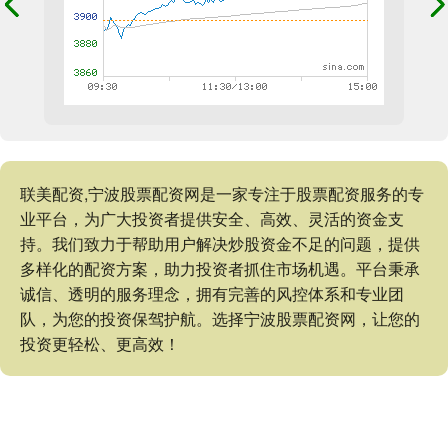
联美配资,宁波股票配资网是一家专注于股票配资服务的专
业平台，为广大投资者提供安全、高效、灵活的资金支
持。我们致力于帮助用户解决炒股资金不足的问题，提供
多样化的配资方案，助力投资者抓住市场机遇。平台秉承
诚信、透明的服务理念，拥有完善的风控体系和专业团
队，为您的投资保驾护航。选择宁波股票配资网，让您的
投资更轻松、更高效！