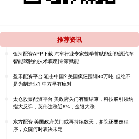
推荐资讯
银河配资APP下载 汽车行业专家魏学哲赋能新能源汽车
智能驾驶的技术底座|专家赋能
盈禾配资平台 狙击中国? 美国疯狂囤铜40万吨, 但绝不
是为制造业? 中方早有应对
太仓股票配资平台 美政府关门有望结束，科技股引领纳
指大反弹，英伟达涨近6%，金银大涨
东方配资 美国政府关门或再持续数天，参院还要走程
序，众院何时表决未定