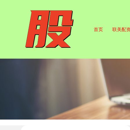
首页
联美配