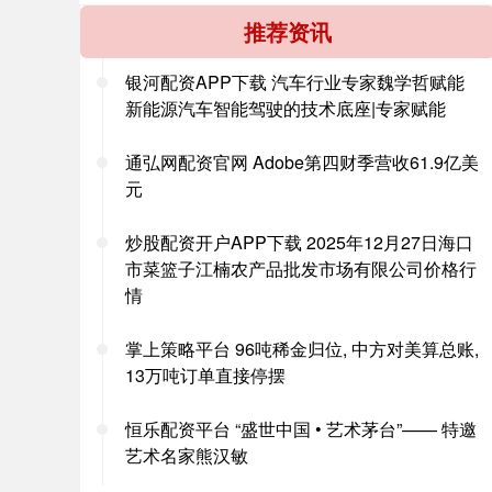
推荐资讯
银河配资APP下载 汽车行业专家魏学哲赋能
新能源汽车智能驾驶的技术底座|专家赋能
通弘网配资官网 Adobe第四财季营收61.9亿美
元
炒股配资开户APP下载 2025年12月27日海口
市菜篮子江楠农产品批发市场有限公司价格行
情
掌上策略平台 96吨稀金归位, 中方对美算总账,
13万吨订单直接停摆
恒乐配资平台 “盛世中国 • 艺术茅台”—— 特邀
艺术名家熊汉敏