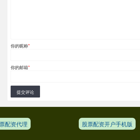
你的昵称
*
你的邮箱
*
提交评论
票配资代理
股票配资开户手机版