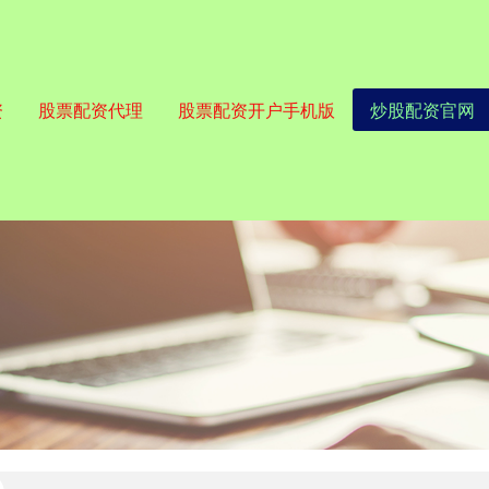
资
股票配资代理
股票配资开户手机版
炒股配资官网