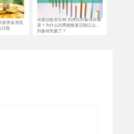
优微贷配资官网 刘秀比刘备强在哪
富获资金净流
里？为什么刘秀能恢复汉朝江山，
向日报
刘备却失败了？