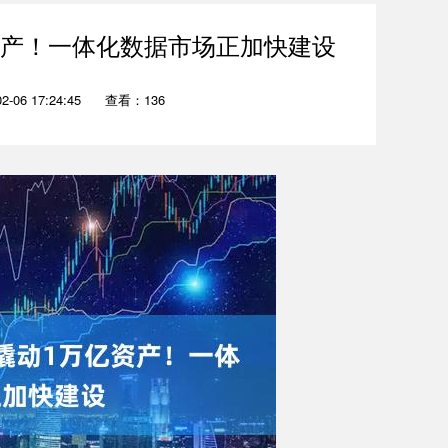
亿资产！一体化数据市场正加快建设
-06 17:24:45
查看：136