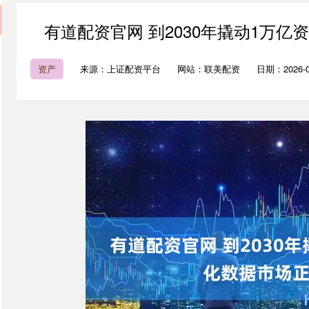
有道配资官网 到2030年撬动1万
资产
来源：上证配资平台
网站：联美配资
日期：2026-02