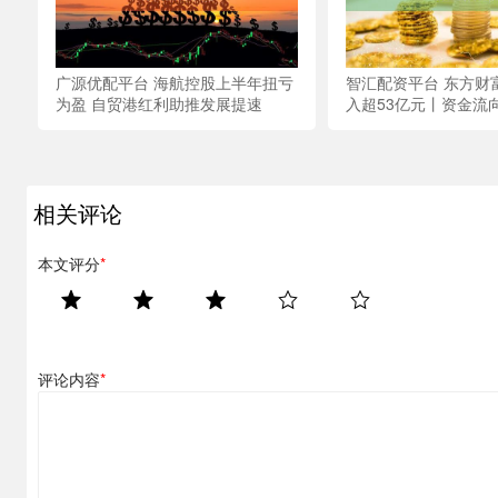
广源优配平台 海航控股上半年扭亏
智汇配资平台 东方财
为盈 自贸港红利助推发展提速
入超53亿元丨资金流
相关评论
本文评分
*
评论内容
*