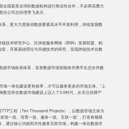
以跟全国甚至全球的数据机构进行商业性合作，不必再花费大
责任公司总经理李飞表示。
体系，更大力度推动数据要素高水平开发利用，持续发掘数
。
链技术研究中心、区块链服务网络（BSN）发展联盟、蚂
验室，开展基础理论与关键技术的研究，实现跨链技术在数
化数据市场标准体系，首发数据市场智能体并携手生态伙伴建
市场一体化建设更有效率，才可以服务更多的市场主体。”上
海数交所在数据市场建设上迈入了3.0时代，从关注挂牌产
（Ten Thousand Projects），以数据市场主体为
抓手，坚持“发现一批、培育一批、服务一批、互联一批”，打造有规模
体，通过核心功能和共性服务互联市场，构建一体化数据市