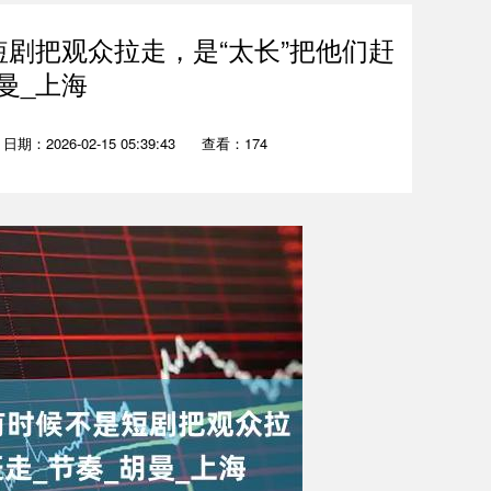
剧把观众拉走，是“太长”把他们赶
曼_上海
日期：2026-02-15 05:39:43
查看：174