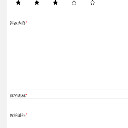
评论内容
*
你的昵称
*
你的邮箱
*