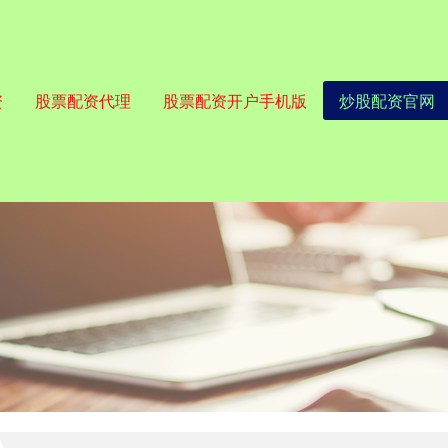
资
股票配资代理
股票配资开户手机版
炒股配资官网