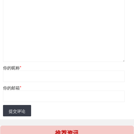
你的昵称
*
你的邮箱
*
提交评论
推荐资讯