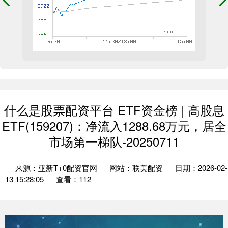
什么是股票配资平台 ETF资金榜 | 高股息
ETF(159207)：净流入1288.68万元，居全
市场第一梯队-20250711
来源：亚新T+0配资官网
网站：联美配资
日期：2026-02-
13 15:28:05
查看：112