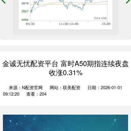
金诚无忧配资平台 富时A50期指连续夜盘
收涨0.31%
来源：N配资官网
网站：联美配资
日期：2026-01-01
09:12:20
查看：204