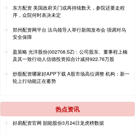
东方配资 美国政府关门或再持续数天，参院还要走程
序，众院何时表决未定
郑州配资网平台 法乌领导人举行新闻发布会 强调对乌
安全保障
盈策略 光洋股份(002708.SZ)：公司股东、董事程上楠
及其一致行动人信德投资拟合计减持922.76万股
炒股配资哪家好APP下载 A股市场高位调整 机构：新一
轮上行动能正在蓄势
热点资讯
好易配资官网 韶能股份3月24日龙虎榜数据