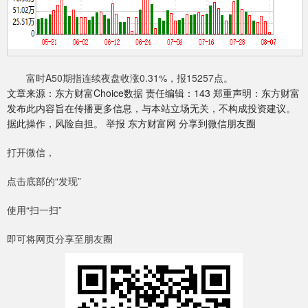
富时A50期指连续夜盘收涨0.31%，报15257点。
文章来源：东方财富Choice数据 责任编辑：143 郑重声明：东方财富
发布此内容旨在传播更多信息，与本站立场无关，不构成投资建议。
据此操作，风险自担。 举报 东方财富网 分享到微信朋友圈
打开微信，
点击底部的“发现”
使用“扫一扫”
即可将网页分享至朋友圈