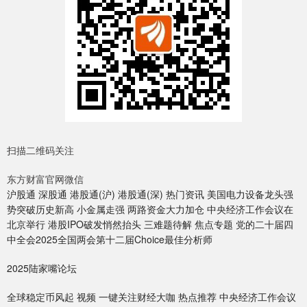
扫描二维码关注
东方财富官网微信
沪股通 深股通 港股通(沪) 港股通(深) 热门资讯 美国电力设备龙头强
势突破历史新高 小金属走强 两路资金大力加仓 中央经济工作会议在
北京举行 港股IPO破发悄然抬头 三难题待解 焦点专题 党的二十届四
中全会2025全国两会第十二届Choice最佳分析师
2025陆家嘴论坛
全球稳定币风起 视频 一键关注财经大咖 热点推荐 中央经济工作会议