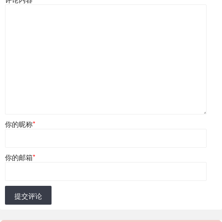
你的昵称
*
你的邮箱
*
提交评论