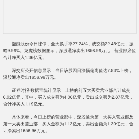
韶能股份今日涨停，全天换手率27.24%，成交额22.45亿元，振
幅9.96%。龙虎榜数据显示，深股通净卖出1656.96万元，营业部席位
合计净买入1.36亿元。
深交所公开信息显示，当日该股因日涨幅偏离值达7.83%上榜，
深股通净卖出1656.96万元。
证券时报·数据宝统计显示，上榜的前五大买卖营业部合计成交
6.92亿元，其中，买入成交额为4.06亿元，卖出成交额为2.87亿元，
合计净买入1.19亿元。
具体来看，今日上榜的营业部中，深股通为第一大买入营业部及
第一大卖出营业部，买入金额为1.13亿元，卖出金额为1.30亿元，合
计净卖出1656.96万元。