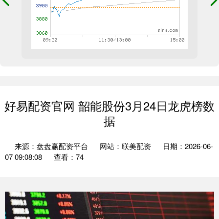
好易配资官网 韶能股份3月24日龙虎榜数
据
来源：盘盘赢配资平台
网站：联美配资
日期：2026-06-
07 09:08:08
查看：74