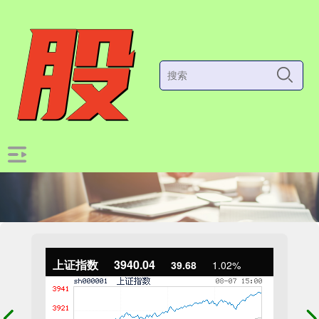
上证指数
3940.04
39.68
1.02%