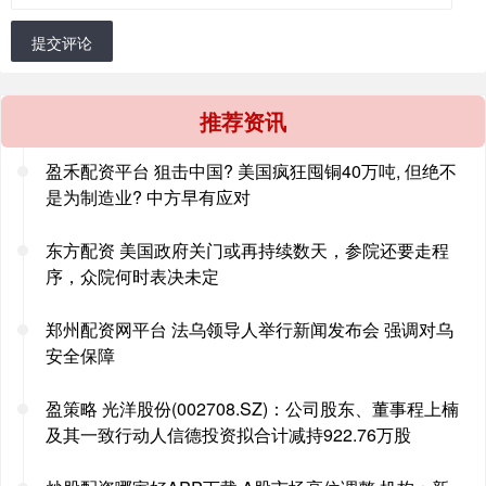
提交评论
推荐资讯
盈禾配资平台 狙击中国? 美国疯狂囤铜40万吨, 但绝不
是为制造业? 中方早有应对
东方配资 美国政府关门或再持续数天，参院还要走程
序，众院何时表决未定
郑州配资网平台 法乌领导人举行新闻发布会 强调对乌
安全保障
盈策略 光洋股份(002708.SZ)：公司股东、董事程上楠
及其一致行动人信德投资拟合计减持922.76万股