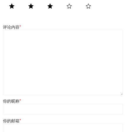
评论内容
*
你的昵称
*
你的邮箱
*