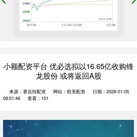
小额配资平台 优必选拟以16.65亿收购锋
龙股份 或将返回A股
来源：赛岳恒配资
网站：联美配资
日期：2026-01-05
08:51:46
查看：101