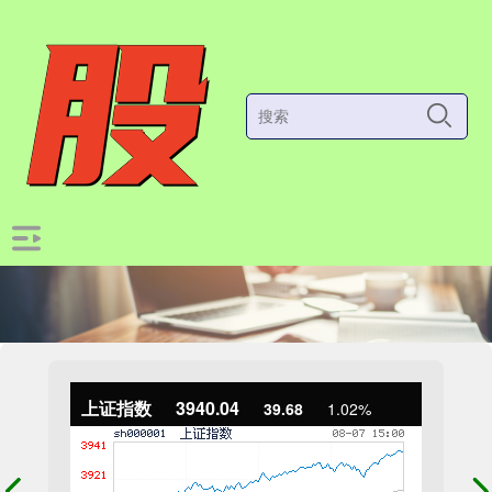
上证指数
3940.04
39.68
1.02%