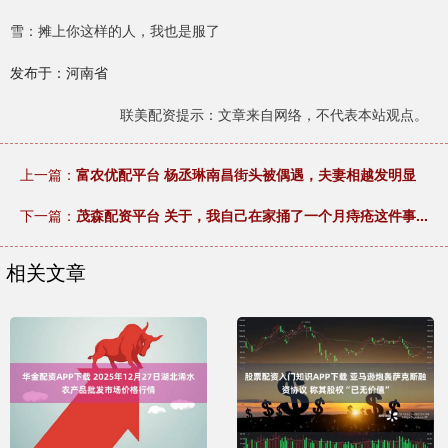
雪：摊上你这样的人，我也是服了
发布于：河南省
联美配资提示：文章来自网络，不代表本站观点。
上一篇：
富农优配平台 杨丞琳南昌街头被偶遇，夫妻相越发明显
下一篇：
茂森配资平台 关于，我自己在家捅了一个月痔疮这件事...
相关文章