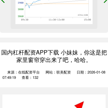
国内杠杆配资APP下载 小妹妹，你这是把
家里窗帘穿出来了吧，哈哈。
来源：在线配资平台
网站：联美配资
日期：2026-01-08
07:49:19
查看：132