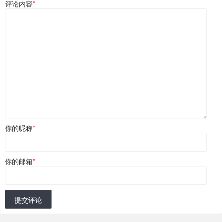
评论内容
*
你的昵称
*
你的邮箱
*
提交评论