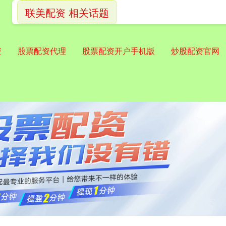
联美配资 相关话题
资
股票配资代理
股票配资开户手机版
炒股配资官网