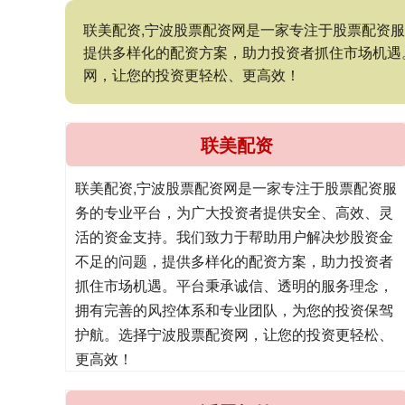
联美配资,宁波股票配资网是一家专注于股票配资
提供多样化的配资方案，助力投资者抓住市场机遇
网，让您的投资更轻松、更高效！
联美配资
联美配资,宁波股票配资网是一家专注于股票配资服
务的专业平台，为广大投资者提供安全、高效、灵
活的资金支持。我们致力于帮助用户解决炒股资金
不足的问题，提供多样化的配资方案，助力投资者
抓住市场机遇。平台秉承诚信、透明的服务理念，
拥有完善的风控体系和专业团队，为您的投资保驾
护航。选择宁波股票配资网，让您的投资更轻松、
更高效！