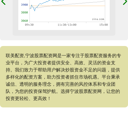
联美配资,宁波股票配资网是一家专注于股票配资服务的专
业平台，为广大投资者提供安全、高效、灵活的资金支
持。我们致力于帮助用户解决炒股资金不足的问题，提供
多样化的配资方案，助力投资者抓住市场机遇。平台秉承
诚信、透明的服务理念，拥有完善的风控体系和专业团
队，为您的投资保驾护航。选择宁波股票配资网，让您的
投资更轻松、更高效！