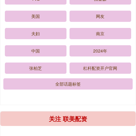
美国
网友
夫妇
南京
中国
2024年
张柏芝
杠杆配资开户官网
全部话题标签
关注 联美配资