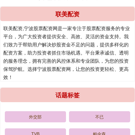
联美配资
联美配资,宁波股票配资网是一家专注于股票配资服务的专业
平台，为广大投资者提供安全、高效、灵活的资金支持。我
们致力于帮助用户解决炒股资金不足的问题，提供多样化的
配资方案，助力投资者抓住市场机遇。平台秉承诚信、透明
的服务理念，拥有完善的风控体系和专业团队，为您的投资
保驾护航。选择宁波股票配资网，让您的投资更轻松、更高
效！
话题标签
外交部
不已
TVB
帕金森