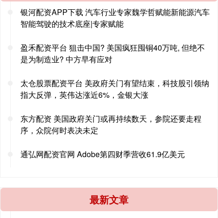
银河配资APP下载 汽车行业专家魏学哲赋能新能源汽车
智能驾驶的技术底座|专家赋能
盈禾配资平台 狙击中国? 美国疯狂囤铜40万吨, 但绝不
是为制造业? 中方早有应对
太仓股票配资平台 美政府关门有望结束，科技股引领纳
指大反弹，英伟达涨近6%，金银大涨
东方配资 美国政府关门或再持续数天，参院还要走程
序，众院何时表决未定
通弘网配资官网 Adobe第四财季营收61.9亿美元
最新文章