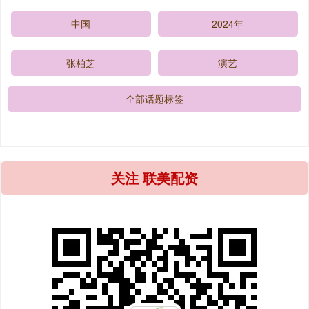
中国
2024年
张柏芝
演艺
全部话题标签
关注 联美配资