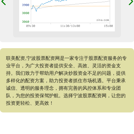
联美配资,宁波股票配资网是一家专注于股票配资服务的专
业平台，为广大投资者提供安全、高效、灵活的资金支
持。我们致力于帮助用户解决炒股资金不足的问题，提供
多样化的配资方案，助力投资者抓住市场机遇。平台秉承
诚信、透明的服务理念，拥有完善的风控体系和专业团
队，为您的投资保驾护航。选择宁波股票配资网，让您的
投资更轻松、更高效！