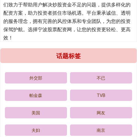
们致力于帮助用户解决炒股资金不足的问题，提供多样化的
配资方案，助力投资者抓住市场机遇。平台秉承诚信、透明
的服务理念，拥有完善的风控体系和专业团队，为您的投资
保驾护航。选择宁波股票配资网，让您的投资更轻松、更高
效！
话题标签
外交部
不已
帕金森
TVB
美国
网友
夫妇
南京