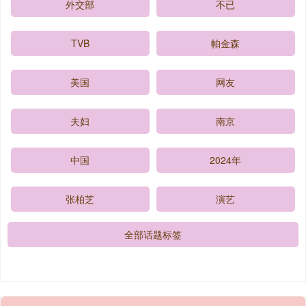
外交部
不已
TVB
帕金森
美国
网友
夫妇
南京
中国
2024年
张柏芝
演艺
全部话题标签