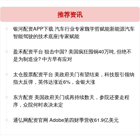
推荐资讯
银河配资APP下载 汽车行业专家魏学哲赋能新能源汽车
智能驾驶的技术底座|专家赋能
盈禾配资平台 狙击中国? 美国疯狂囤铜40万吨, 但绝不
是为制造业? 中方早有应对
太仓股票配资平台 美政府关门有望结束，科技股引领纳
指大反弹，英伟达涨近6%，金银大涨
东方配资 美国政府关门或再持续数天，参院还要走程
序，众院何时表决未定
通弘网配资官网 Adobe第四财季营收61.9亿美元