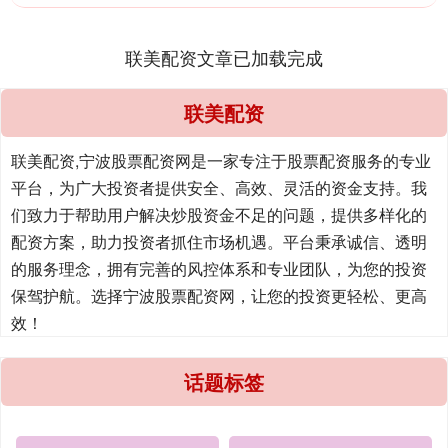
联美配资文章已加载完成
联美配资
联美配资,宁波股票配资网是一家专注于股票配资服务的专业
平台，为广大投资者提供安全、高效、灵活的资金支持。我
们致力于帮助用户解决炒股资金不足的问题，提供多样化的
配资方案，助力投资者抓住市场机遇。平台秉承诚信、透明
的服务理念，拥有完善的风控体系和专业团队，为您的投资
保驾护航。选择宁波股票配资网，让您的投资更轻松、更高
效！
话题标签