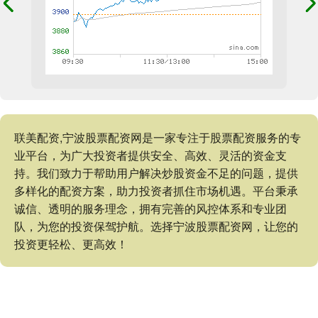
联美配资,宁波股票配资网是一家专注于股票配资服务的专
业平台，为广大投资者提供安全、高效、灵活的资金支
持。我们致力于帮助用户解决炒股资金不足的问题，提供
多样化的配资方案，助力投资者抓住市场机遇。平台秉承
诚信、透明的服务理念，拥有完善的风控体系和专业团
队，为您的投资保驾护航。选择宁波股票配资网，让您的
投资更轻松、更高效！