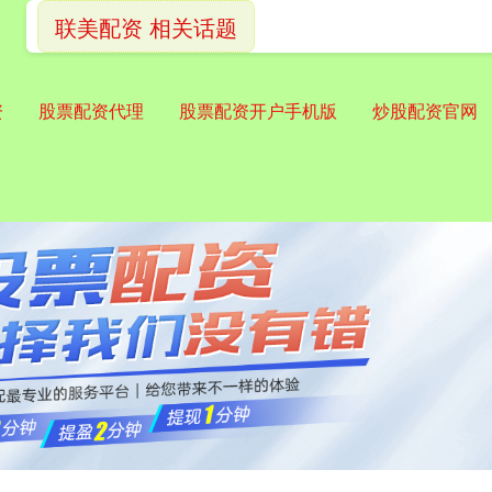
联美配资 相关话题
资
股票配资代理
股票配资开户手机版
炒股配资官网