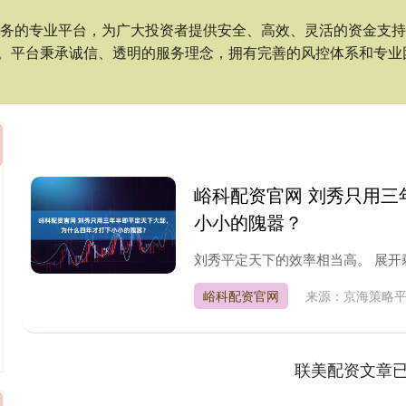
服务的专业平台，为广大投资者提供安全、高效、灵活的资金支
。平台秉承诚信、透明的服务理念，拥有完善的风控体系和专业
峪科配资官网 刘秀只用
小小的隗嚣？
刘秀平定天下的效率相当高。 展开剩余
峪科配资官网
来源：京海策略
联美配资文章