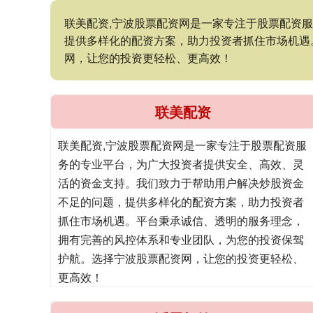
联美配资,宁波股票配资网是一家专注于股票配资
提供多样化的配资方案，助力投资者抓住市场机遇
网，让您的投资更轻松、更高效！
联美配资
联美配资,宁波股票配资网是一家专注于股票配资服
务的专业平台，为广大投资者提供安全、高效、灵
活的资金支持。我们致力于帮助用户解决炒股资金
不足的问题，提供多样化的配资方案，助力投资者
抓住市场机遇。平台秉承诚信、透明的服务理念，
拥有完善的风控体系和专业团队，为您的投资保驾
护航。选择宁波股票配资网，让您的投资更轻松、
更高效！