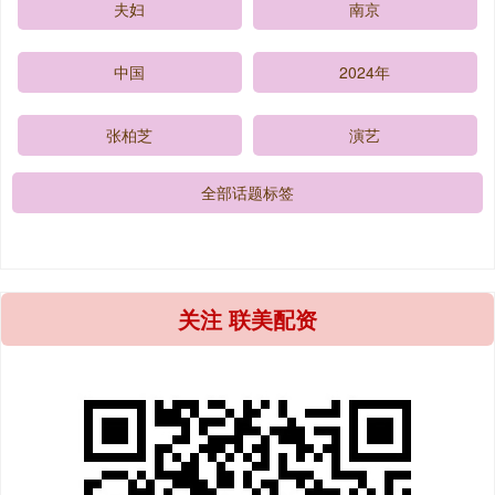
夫妇
南京
中国
2024年
张柏芝
演艺
全部话题标签
关注 联美配资