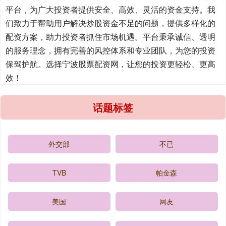
平台，为广大投资者提供安全、高效、灵活的资金支持。我
们致力于帮助用户解决炒股资金不足的问题，提供多样化的
配资方案，助力投资者抓住市场机遇。平台秉承诚信、透明
的服务理念，拥有完善的风控体系和专业团队，为您的投资
保驾护航。选择宁波股票配资网，让您的投资更轻松、更高
效！
话题标签
外交部
不已
TVB
帕金森
美国
网友