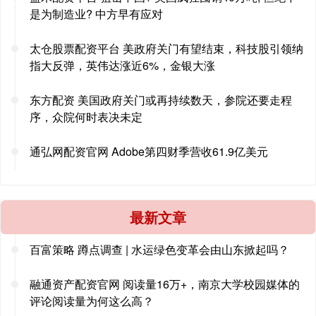
是为制造业? 中方早有应对
太仓股票配资平台 美政府关门有望结束，科技股引领纳
指大反弹，英伟达涨近6%，金银大涨
东方配资 美国政府关门或再持续数天，参院还要走程
序，众院何时表决未定
通弘网配资官网 Adobe第四财季营收61.9亿美元
最新文章
百富策略 蹲点调查 | 水运绿色变革会由山东掀起吗？
融通资产配资官网 阅读量16万+，南京大学校园媒体的
评论阅读量为何这么高？