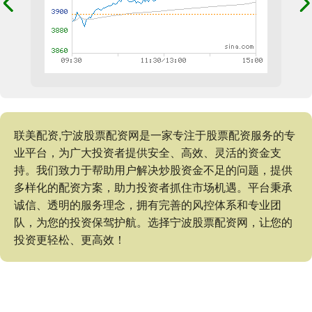
联美配资,宁波股票配资网是一家专注于股票配资服务的专
业平台，为广大投资者提供安全、高效、灵活的资金支
持。我们致力于帮助用户解决炒股资金不足的问题，提供
多样化的配资方案，助力投资者抓住市场机遇。平台秉承
诚信、透明的服务理念，拥有完善的风控体系和专业团
队，为您的投资保驾护航。选择宁波股票配资网，让您的
投资更轻松、更高效！