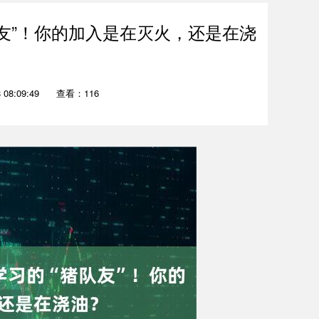
友”！你的加入是在灭火，还是在浇
08:09:49
查看：116