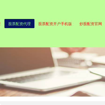
资
股票配资代理
股票配资开户手机版
炒股配资官网