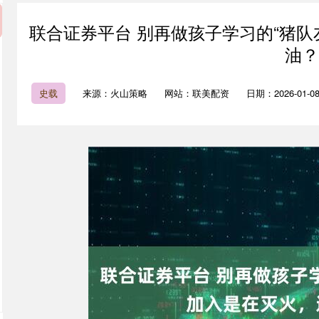
联合证券平台 别再做孩子学习的“猪队
油？
史载
来源：火山策略
网站：联美配资
日期：2026-01-08 