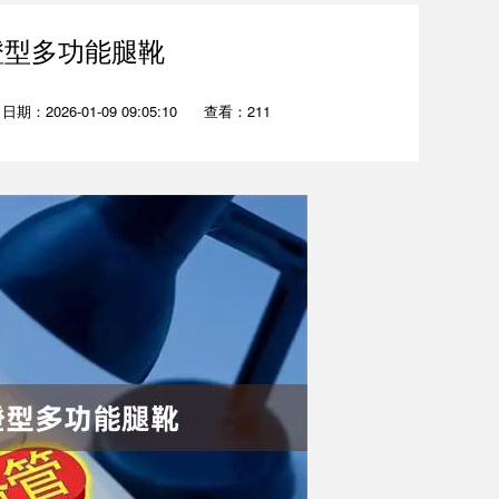
镫型多功能腿靴
日期：2026-01-09 09:05:10
查看：211