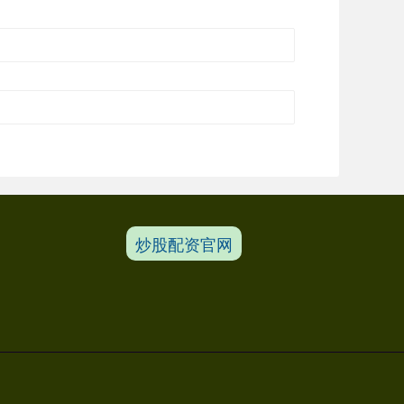
炒股配资官网