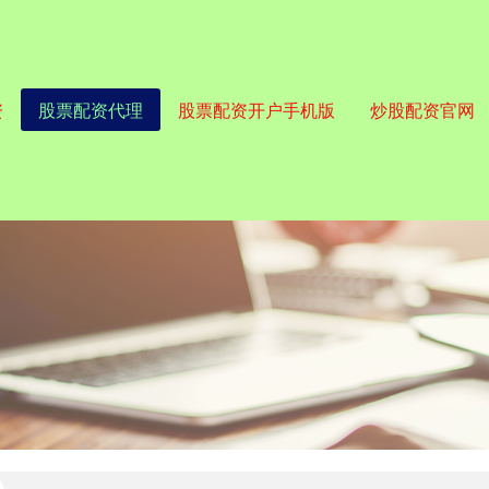
资
股票配资代理
股票配资开户手机版
炒股配资官网