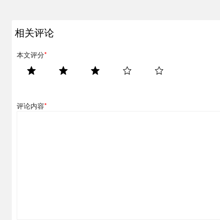
相关评论
本文评分
*
评论内容
*