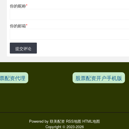
你的昵称
*
你的邮箱
*
提交评论
票配资代理
股票配资开户手机版
Powered by
联美配资
RSS地图
HTML地图
Copyright
© 2023-2026