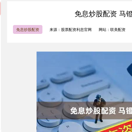
免息炒股配资 马
免息炒股配资
来源：股票配资利息官网
网站：联美配资