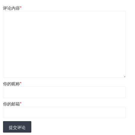
评论内容
*
你的昵称
*
你的邮箱
*
提交评论