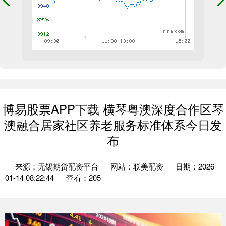
博易股票APP下载 横琴粤澳深度合作区琴
澳融合居家社区养老服务标准体系今日发
布
来源：无锡期货配资平台
网站：联美配资
日期：2026-
01-14 08:22:44
查看：205