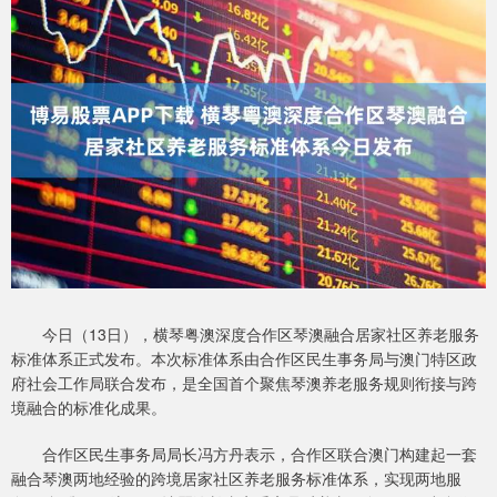
今日（13日），横琴粤澳深度合作区琴澳融合居家社区养老服务
标准体系正式发布。本次标准体系由合作区民生事务局与澳门特区政
府社会工作局联合发布，是全国首个聚焦琴澳养老服务规则衔接与跨
境融合的标准化成果。
合作区民生事务局局长冯方丹表示，合作区联合澳门构建起一套
融合琴澳两地经验的跨境居家社区养老服务标准体系，实现两地服