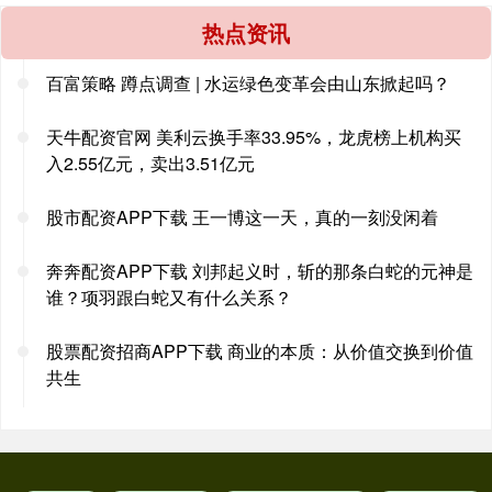
热点资讯
百富策略 蹲点调查 | 水运绿色变革会由山东掀起吗？
天牛配资官网 美利云换手率33.95%，龙虎榜上机构买
入2.55亿元，卖出3.51亿元
股市配资APP下载 王一博这一天，真的一刻没闲着
奔奔配资APP下载 刘邦起义时，斩的那条白蛇的元神是
谁？项羽跟白蛇又有什么关系？
股票配资招商APP下载 商业的本质：从价值交换到价值
共生