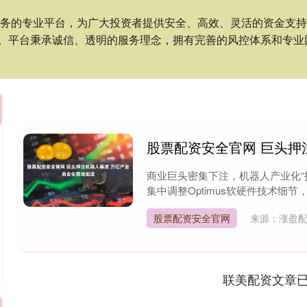
服务的专业平台，为广大投资者提供安全、高效、灵活的资金支
。平台秉承诚信、透明的服务理念，拥有完善的风控体系和专业
股票配资安全官网 巨头押
商业巨头密集下注，机器人产业化“
集中调整Optimus软硬件技术细节，并
股票配资安全官网
来源：涨盈
联美配资文章