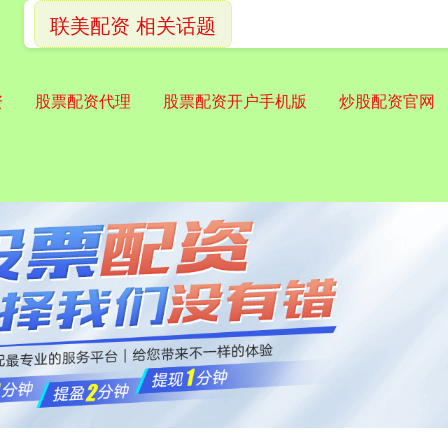
联美配资 相关话题
资
股票配资代理
股票配资开户手机版
炒股配资官网