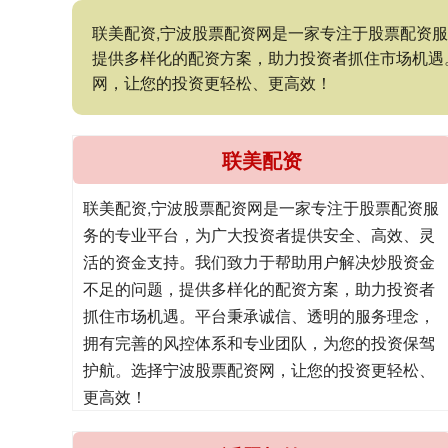
联美配资,宁波股票配资网是一家专注于股票配资
提供多样化的配资方案，助力投资者抓住市场机遇
网，让您的投资更轻松、更高效！
联美配资
联美配资,宁波股票配资网是一家专注于股票配资服
务的专业平台，为广大投资者提供安全、高效、灵
活的资金支持。我们致力于帮助用户解决炒股资金
不足的问题，提供多样化的配资方案，助力投资者
抓住市场机遇。平台秉承诚信、透明的服务理念，
拥有完善的风控体系和专业团队，为您的投资保驾
护航。选择宁波股票配资网，让您的投资更轻松、
更高效！