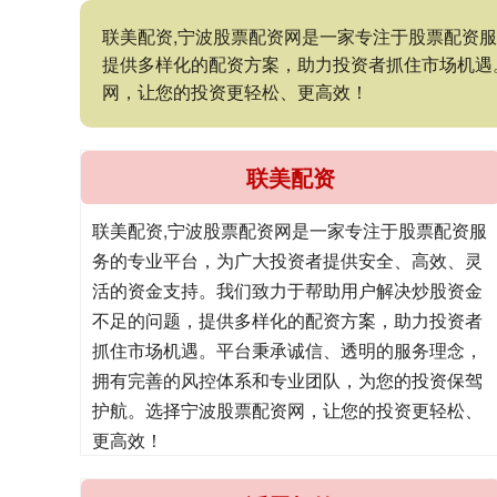
联美配资,宁波股票配资网是一家专注于股票配资
提供多样化的配资方案，助力投资者抓住市场机遇
网，让您的投资更轻松、更高效！
联美配资
联美配资,宁波股票配资网是一家专注于股票配资服
务的专业平台，为广大投资者提供安全、高效、灵
活的资金支持。我们致力于帮助用户解决炒股资金
不足的问题，提供多样化的配资方案，助力投资者
抓住市场机遇。平台秉承诚信、透明的服务理念，
拥有完善的风控体系和专业团队，为您的投资保驾
护航。选择宁波股票配资网，让您的投资更轻松、
更高效！