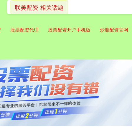
联美配资 相关话题
资
股票配资代理
股票配资开户手机版
炒股配资官网