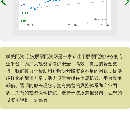
联美配资,宁波股票配资网是一家专注于股票配资服务的专
业平台，为广大投资者提供安全、高效、灵活的资金支
持。我们致力于帮助用户解决炒股资金不足的问题，提供
多样化的配资方案，助力投资者抓住市场机遇。平台秉承
诚信、透明的服务理念，拥有完善的风控体系和专业团
队，为您的投资保驾护航。选择宁波股票配资网，让您的
投资更轻松、更高效！