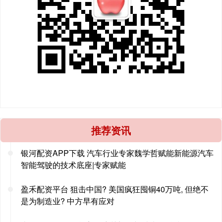
推荐资讯
银河配资APP下载 汽车行业专家魏学哲赋能新能源汽车
智能驾驶的技术底座|专家赋能
盈禾配资平台 狙击中国? 美国疯狂囤铜40万吨, 但绝不
是为制造业? 中方早有应对