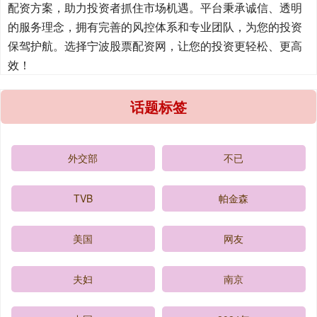
配资方案，助力投资者抓住市场机遇。平台秉承诚信、透明
的服务理念，拥有完善的风控体系和专业团队，为您的投资
保驾护航。选择宁波股票配资网，让您的投资更轻松、更高
效！
话题标签
外交部
不已
TVB
帕金森
美国
网友
夫妇
南京