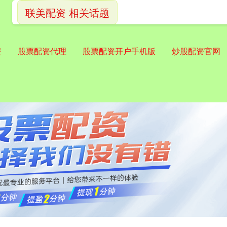
联美配资 相关话题
资
股票配资代理
股票配资开户手机版
炒股配资官网