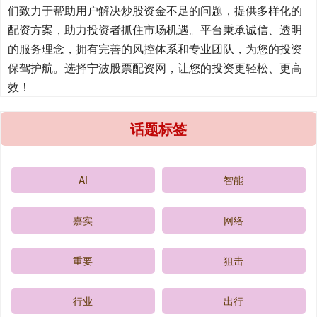
们致力于帮助用户解决炒股资金不足的问题，提供多样化的
配资方案，助力投资者抓住市场机遇。平台秉承诚信、透明
的服务理念，拥有完善的风控体系和专业团队，为您的投资
保驾护航。选择宁波股票配资网，让您的投资更轻松、更高
效！
话题标签
AI
智能
嘉实
网络
重要
狙击
行业
出行