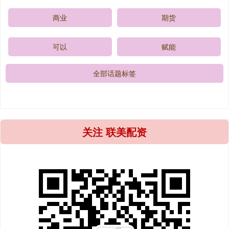
商业
期货
可以
赋能
全部话题标签
关注 联美配资