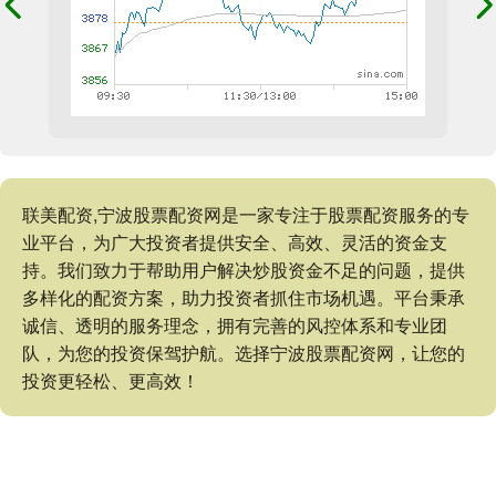
联美配资,宁波股票配资网是一家专注于股票配资服务的专
业平台，为广大投资者提供安全、高效、灵活的资金支
持。我们致力于帮助用户解决炒股资金不足的问题，提供
多样化的配资方案，助力投资者抓住市场机遇。平台秉承
诚信、透明的服务理念，拥有完善的风控体系和专业团
队，为您的投资保驾护航。选择宁波股票配资网，让您的
投资更轻松、更高效！